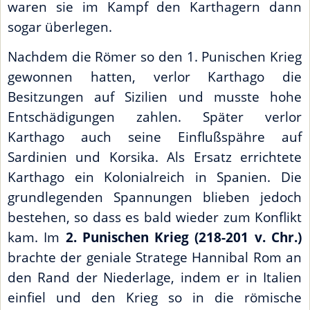
waren sie im Kampf den Karthagern dann
sogar überlegen.
Nachdem die Römer so den 1. Punischen Krieg
gewonnen hatten, verlor Karthago die
Besitzungen auf Sizilien und musste hohe
Entschädigungen zahlen. Später verlor
Karthago auch seine Einflußspähre auf
Sardinien und Korsika. Als Ersatz errichtete
Karthago ein Kolonialreich in Spanien. Die
grundlegenden Spannungen blieben jedoch
bestehen, so dass es bald wieder zum Konflikt
kam. Im
2. Punischen Krieg (218-201 v. Chr.)
brachte der geniale Stratege Hannibal Rom an
den Rand der Niederlage, indem er in Italien
einfiel und den Krieg so in die römische