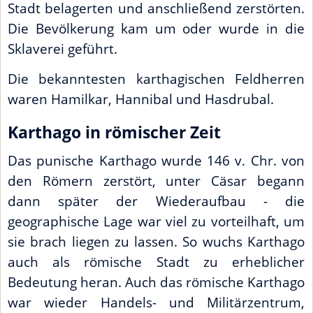
Stadt belagerten und anschließend zerstörten.
Die Bevölkerung kam um oder wurde in die
Sklaverei geführt.
Die bekanntesten karthagischen Feldherren
waren Hamilkar, Hannibal und Hasdrubal.
Karthago in römischer Zeit
Das punische Karthago wurde 146 v. Chr. von
den Römern zerstört, unter Cäsar begann
dann später der Wiederaufbau - die
geographische Lage war viel zu vorteilhaft, um
sie brach liegen zu lassen. So wuchs Karthago
auch als römische Stadt zu erheblicher
Bedeutung heran. Auch das römische Karthago
war wieder Handels- und Militärzentrum,