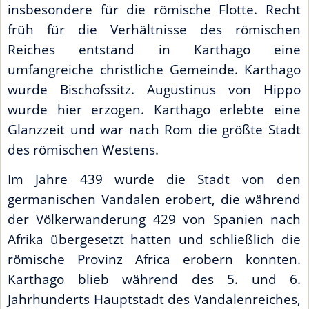
insbesondere für die römische Flotte. Recht
früh für die Verhältnisse des römischen
Reiches entstand in Karthago eine
umfangreiche christliche Gemeinde. Karthago
wurde Bischofssitz. Augustinus von Hippo
wurde hier erzogen. Karthago erlebte eine
Glanzzeit und war nach Rom die größte Stadt
des römischen Westens.
Im Jahre 439 wurde die Stadt von den
germanischen Vandalen erobert, die während
der Völkerwanderung 429 von Spanien nach
Afrika übergesetzt hatten und schließlich die
römische Provinz Africa erobern konnten.
Karthago blieb während des 5. und 6.
Jahrhunderts Hauptstadt des Vandalenreiches,