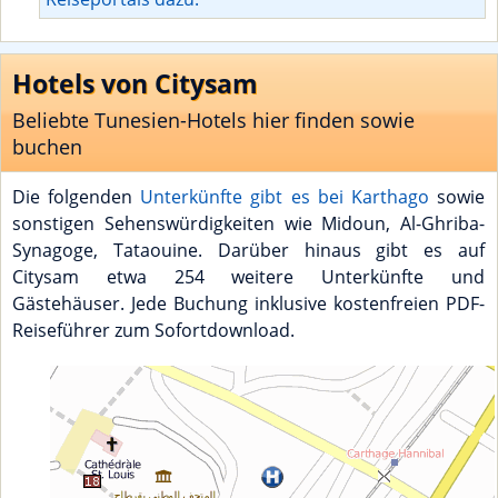
Hotels von Citysam
Beliebte Tunesien-Hotels hier finden sowie
buchen
Die folgenden
Unterkünfte gibt es bei Karthago
sowie
sonstigen Sehenswürdigkeiten wie Midoun, Al-Ghriba-
Synagoge, Tataouine. Darüber hinaus gibt es auf
Citysam etwa 254 weitere Unterkünfte und
Gästehäuser. Jede Buchung inklusive kostenfreien PDF-
Reiseführer zum Sofortdownload.