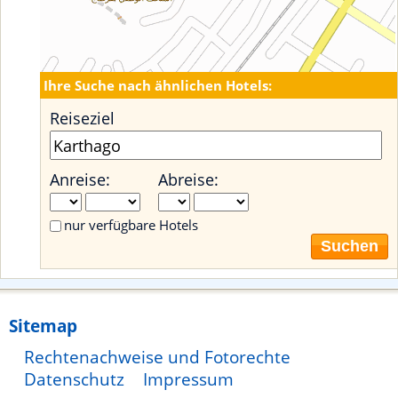
Ihre Suche nach ähnlichen Hotels:
Reiseziel
Anreise:
Abreise:
nur verfügbare Hotels
Suchen
Sitemap
Rechtenachweise und Fotorechte
Datenschutz
Impressum