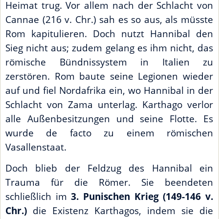
Heimat trug. Vor allem nach der Schlacht von
Cannae (216 v. Chr.) sah es so aus, als müsste
Rom kapitulieren. Doch nutzt Hannibal den
Sieg nicht aus; zudem gelang es ihm nicht, das
römische Bündnissystem in Italien zu
zerstören. Rom baute seine Legionen wieder
auf und fiel Nordafrika ein, wo Hannibal in der
Schlacht von Zama unterlag. Karthago verlor
alle Außenbesitzungen und seine Flotte. Es
wurde de facto zu einem römischen
Vasallenstaat.
Doch blieb der Feldzug des Hannibal ein
Trauma für die Römer. Sie beendeten
schließlich im
3. Punischen Krieg (149-146 v.
Chr.)
die Existenz Karthagos, indem sie die