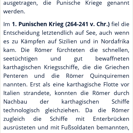
ausgetragen, die Punische Kriege genannt
werden.
Im
1. Punischen Krieg (264-241 v. Chr.)
fiel die
Entscheidung letztendlich auf See, auch wenn
es zu Kämpfen auf Sizilien und in Nordafrika
kam. Die Römer fürchteten die schnellen,
seetüchtigen und gut bewaffneten
karthagischen Kriegsschiffe, die die Griechen
Penteren und die Römer Quinquiremen
nannten. Erst als eine karthagische Flotte vor
Italien strandete, konnten die Römer durch
Nachbau der karthagischen Schiffe
technologisch gleichziehen. Da die Römer
zugleich die Schiffe mit Enterbrücken
ausrüsteten und mit Fußsoldaten bemannten,