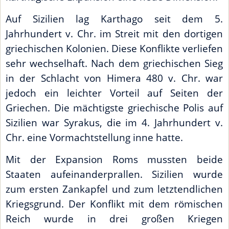
Auf Sizilien lag Karthago seit dem 5.
Jahrhundert v. Chr. im Streit mit den dortigen
griechischen Kolonien. Diese Konflikte verliefen
sehr wechselhaft. Nach dem griechischen Sieg
in der Schlacht von Himera 480 v. Chr. war
jedoch ein leichter Vorteil auf Seiten der
Griechen. Die mächtigste griechische Polis auf
Sizilien war Syrakus, die im 4. Jahrhundert v.
Chr. eine Vormachtstellung inne hatte.
Mit der Expansion Roms mussten beide
Staaten aufeinanderprallen. Sizilien wurde
zum ersten Zankapfel und zum letztendlichen
Kriegsgrund. Der Konflikt mit dem römischen
Reich wurde in drei großen Kriegen