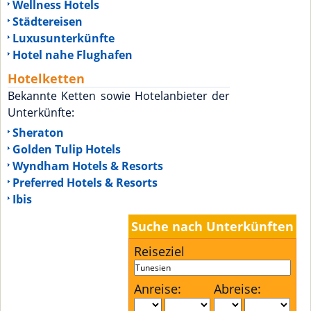
Wellness Hotels
Städtereisen
Luxusunterkünfte
Hotel nahe Flughafen
Hotelketten
Bekannte Ketten sowie Hotelanbieter der
Unterkünfte:
Sheraton
Golden Tulip Hotels
Wyndham Hotels & Resorts
Preferred Hotels & Resorts
Ibis
Suche nach Unterkünften
Reiseziel
Anreise:
Abreise: