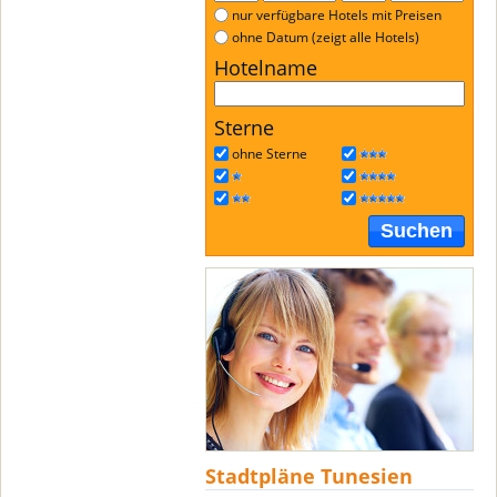
nur verfügbare Hotels mit Preisen
ohne Datum (zeigt alle Hotels)
Hotelname
Sterne
ohne Sterne
Suchen
Stadtpläne Tunesien